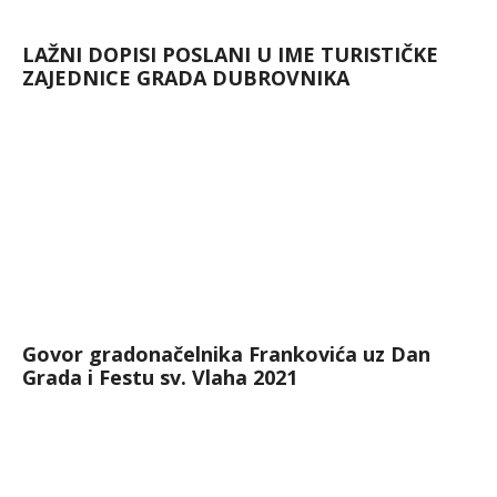
LAŽNI DOPISI POSLANI U IME TURISTIČKE
ZAJEDNICE GRADA DUBROVNIKA
Govor gradonačelnika Frankovića uz Dan
Grada i Festu sv. Vlaha 2021