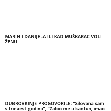
MARIN I DANIJELA ILI KAD MUŠKARAC VOLI
ŽENU
DUBROVKINJE PROGOVORILE: “Silovana sam
s trinaest godina”, “Zabio me u kantun, imao