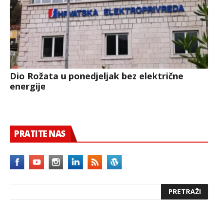
Dio Rožata u ponedjeljak bez električne
energije
PRATITE NAS