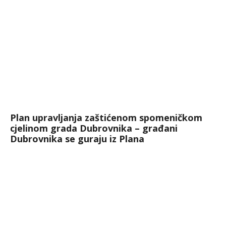
Plan upravljanja zaštićenom spomeničkom
cjelinom grada Dubrovnika – građani
Dubrovnika se guraju iz Plana