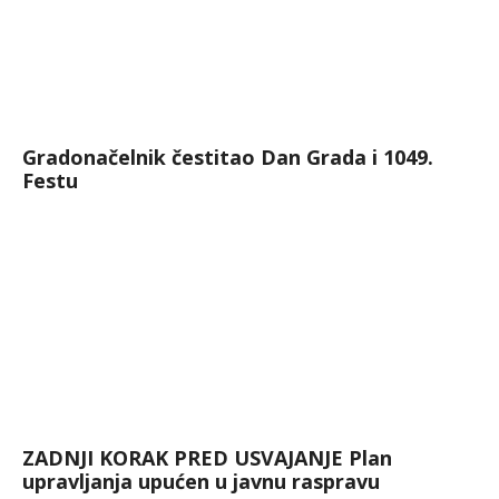
Gradonačelnik čestitao Dan Grada i 1049.
Festu
ZADNJI KORAK PRED USVAJANJE Plan
upravljanja upućen u javnu raspravu