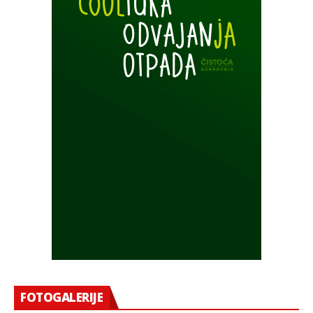
FOTOGALERIJE