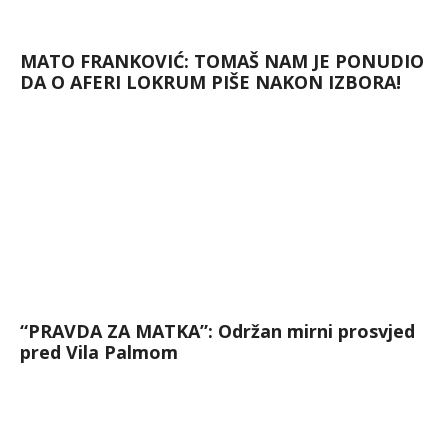
MATO FRANKOVIĆ: TOMAŠ NAM JE PONUDIO
DA O AFERI LOKRUM PIŠE NAKON IZBORA!
“PRAVDA ZA MATKA”: Održan mirni prosvjed
pred Vila Palmom