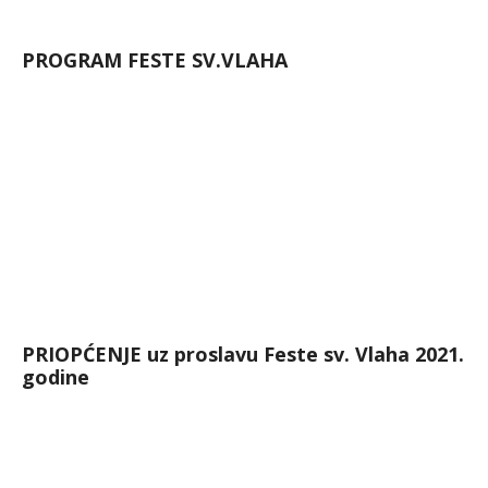
PROGRAM FESTE SV.VLAHA
PRIOPĆENJE uz proslavu Feste sv. Vlaha 2021.
godine