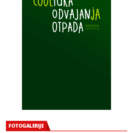
FOTOGALERIJE