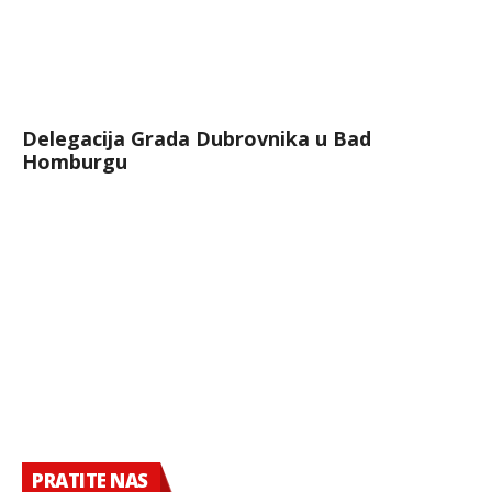
Delegacija Grada Dubrovnika u Bad
Homburgu
PRATITE NAS