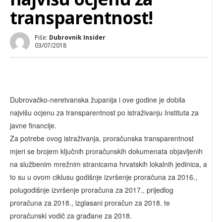
transparentnost!
Piše:
Dubrovnik Insider
03/07/2018
Dubrovačko-neretvanska županija i ove godine je dobila
najvišu ocjenu za transparentnost po istraživanju Instituta za
javne financije.
Za potrebe ovog istraživanja, proračunska transparentnost
mjeri se brojem ključnih proračunskih dokumenata objavljenih
na službenim mrežnim stranicama hrvatskih lokalnih jedinica, a
to su u ovom ciklusu godišnje izvršenje proračuna za 2016.,
polugodišnje izvršenje proračuna za 2017., prijedlog
proračuna za 2018., izglasani proračun za 2018. te
proračunski vodič za građane za 2018.