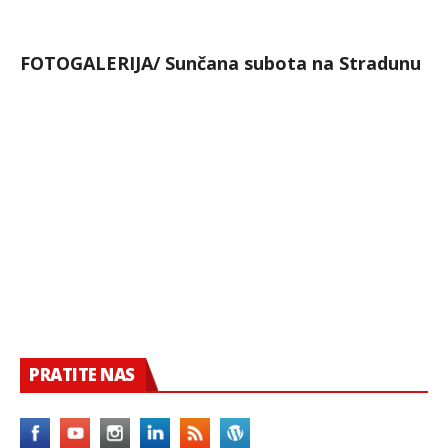
FOTOGALERIJA/ Sunčana subota na Stradunu
PRATITE NAS