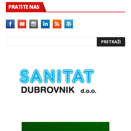
PRATITE NAS