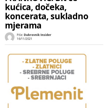
kućica, dočeka,
koncerata, sukladno
mjerama
Piše:
Dubrovnik Insider
16/11/2021