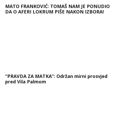
MATO FRANKOVIĆ: TOMAŠ NAM JE PONUDIO
DA O AFERI LOKRUM PIŠE NAKON IZBORA!
“PRAVDA ZA MATKA”: Održan mirni prosvjed
pred Vila Palmom