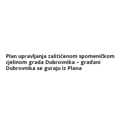
Plan upravljanja zaštićenom spomeničkom
cjelinom grada Dubrovnika – građani
Dubrovnika se guraju iz Plana