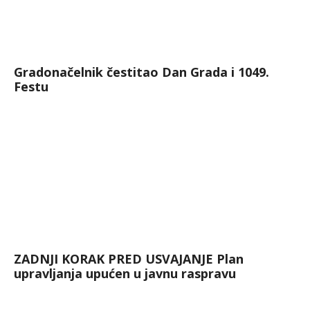
Gradonačelnik čestitao Dan Grada i 1049.
Festu
ZADNJI KORAK PRED USVAJANJE Plan
upravljanja upućen u javnu raspravu