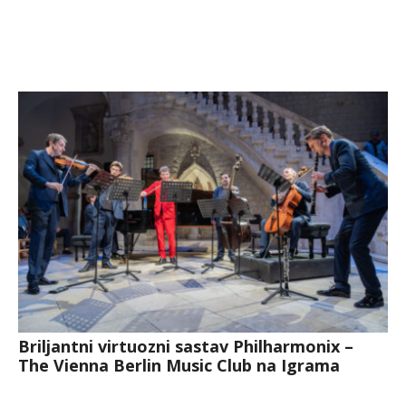
Briljantni virtuozni sastav Philharmonix –
The Vienna Berlin Music Club na Igrama