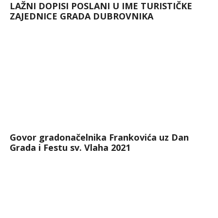
LAŽNI DOPISI POSLANI U IME TURISTIČKE
ZAJEDNICE GRADA DUBROVNIKA
Govor gradonačelnika Frankovića uz Dan
Grada i Festu sv. Vlaha 2021