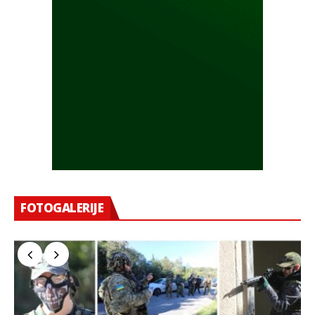
FOTOGALERIJE