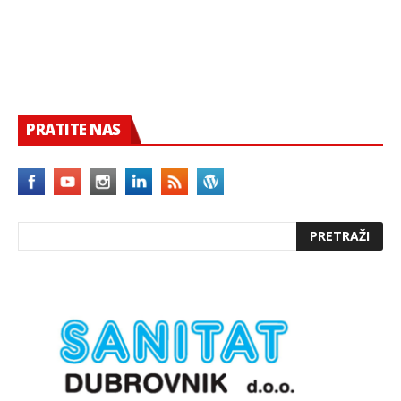
PRATITE NAS