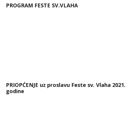
PROGRAM FESTE SV.VLAHA
PRIOPĆENJE uz proslavu Feste sv. Vlaha 2021.
godine