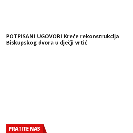
POTPISANI UGOVORI Kreće rekonstrukcija
Biskupskog dvora u dječji vrtić
PRATITE NAS