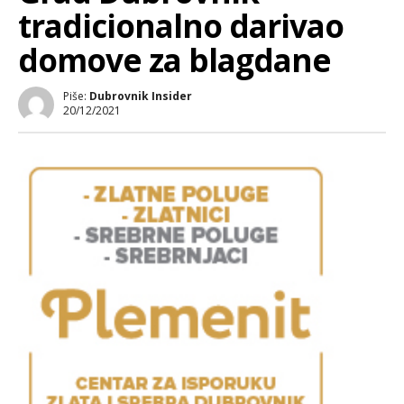
tradicionalno darivao
domove za blagdane
Piše:
Dubrovnik Insider
20/12/2021