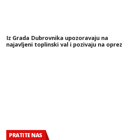
Iz Grada Dubrovnika upozoravaju na
najavljeni toplinski val i pozivaju na oprez
PRATITE NAS