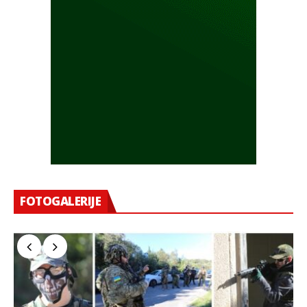
FOTOGALERIJE