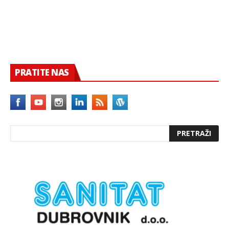
PRATITE NAS