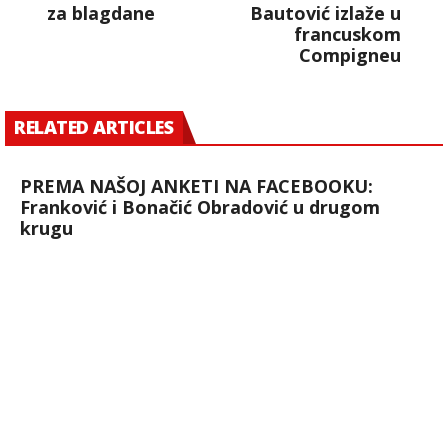
za blagdane
Bautović izlaže u
francuskom
Compigneu
RELATED ARTICLES
PREMA NAŠOJ ANKETI NA FACEBOOKU:
Franković i Bonačić Obradović u drugom
krugu