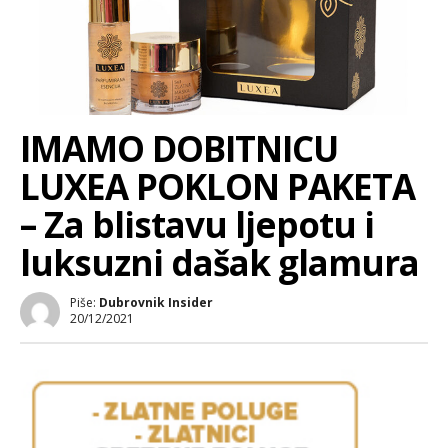
IMAMO DOBITNICU
LUXEA POKLON PAKETA
– Za blistavu ljepotu i
luksuzni dašak glamura
Piše:
Dubrovnik Insider
20/12/2021