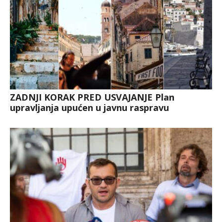
ZADNJI KORAK PRED USVAJANJE Plan
upravljanja upućen u javnu raspravu