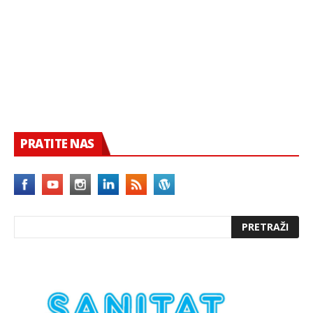
PRATITE NAS