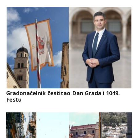
Gradonačelnik čestitao Dan Grada i 1049.
Festu