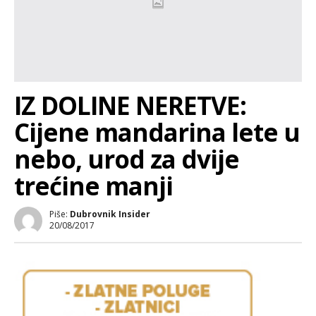
IZ DOLINE NERETVE:
Cijene mandarina lete u
nebo, urod za dvije
trećine manji
Piše:
Dubrovnik Insider
20/08/2017