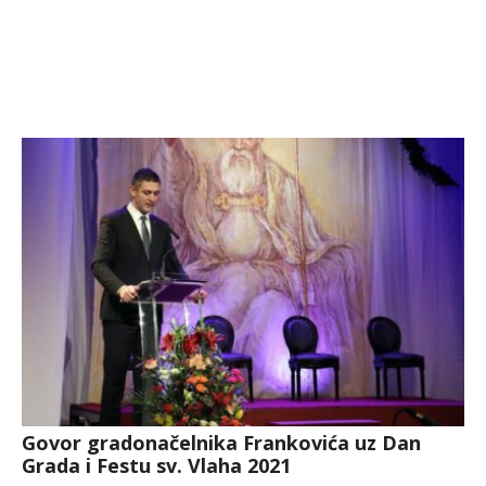
Govor gradonačelnika Frankovića uz Dan
Grada i Festu sv. Vlaha 2021