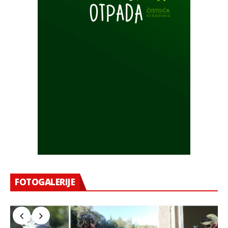
FOTOGALERIJE