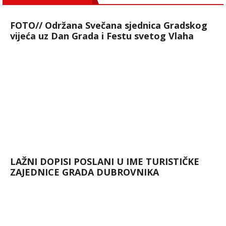
FOTO// Održana Svečana sjednica Gradskog
vijeća uz Dan Grada i Festu svetog Vlaha
LAŽNI DOPISI POSLANI U IME TURISTIČKE
ZAJEDNICE GRADA DUBROVNIKA