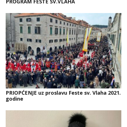
PROGRAM FESTE SV.VLAHA
PRIOPĆENJE uz proslavu Feste sv. Vlaha 2021.
godine