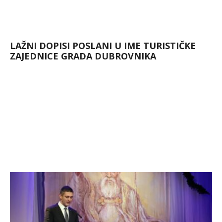
LAŽNI DOPISI POSLANI U IME TURISTIČKE
ZAJEDNICE GRADA DUBROVNIKA