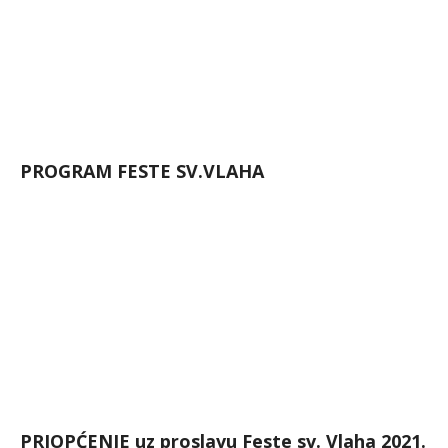
PROGRAM FESTE SV.VLAHA
PRIOPĆENJE uz proslavu Feste sv. Vlaha 2021.