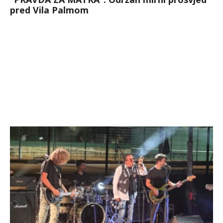
pred Vila Palmom