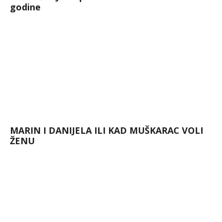
godine
MARIN I DANIJELA ILI KAD MUŠKARAC VOLI
ŽENU