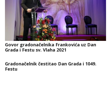
Govor gradonačelnika Frankovića uz Dan
Grada i Festu sv. Vlaha 2021
Gradonačelnik čestitao Dan Grada i 1049.
Festu