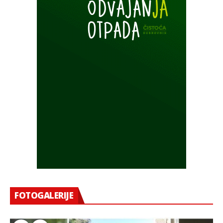
FOTOGALERIJE