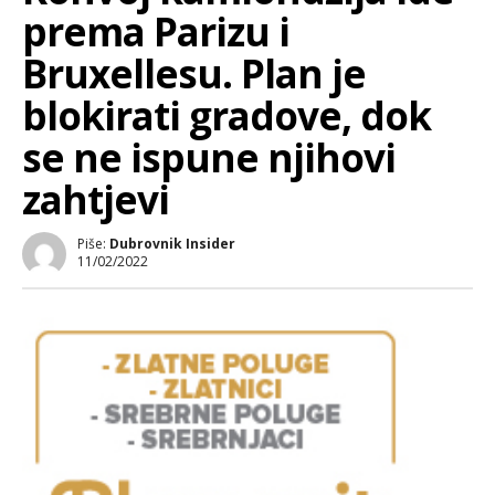
prema Parizu i
Bruxellesu. Plan je
blokirati gradove, dok
se ne ispune njihovi
zahtjevi
Piše:
Dubrovnik Insider
11/02/2022