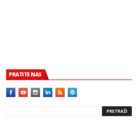
PRATITE NAS