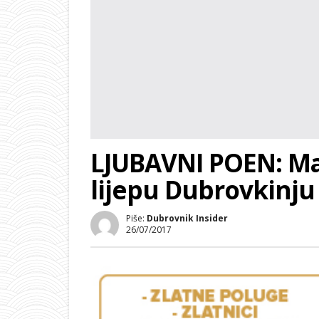
LJUBAVNI POEN: Mar
lijepu Dubrovkinju
Piše:
Dubrovnik Insider
26/07/2017