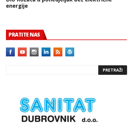
energije
PRATITE NAS