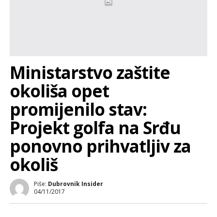
Ministarstvo zaštite
okoliša opet
promijenilo stav:
Projekt golfa na Srđu
ponovno prihvatljiv za
okoliš
Piše:
Dubrovnik Insider
04/11/2017