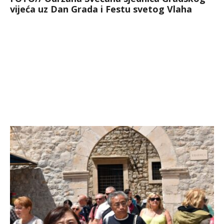
vijeća uz Dan Grada i Festu svetog Vlaha