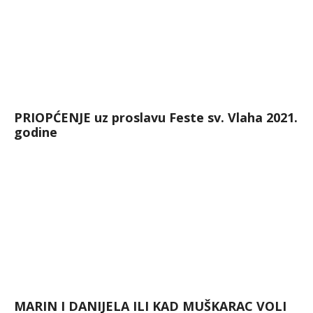
PRIOPĆENJE uz proslavu Feste sv. Vlaha 2021.
godine
MARIN I DANIJELA ILI KAD MUŠKARAC VOLI