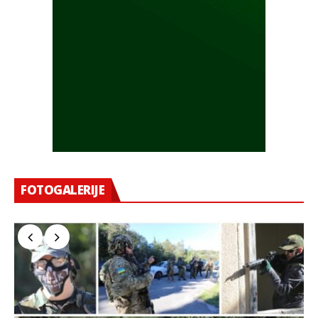
FOTOGALERIJE