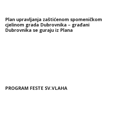
Plan upravljanja zaštićenom spomeničkom
cjelinom grada Dubrovnika – građani
Dubrovnika se guraju iz Plana
PROGRAM FESTE SV.VLAHA