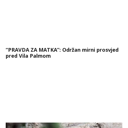
“PRAVDA ZA MATKA”: Održan mirni prosvjed
pred Vila Palmom