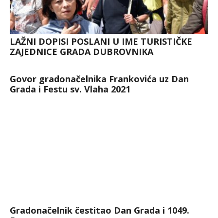
LAŽNI DOPISI POSLANI U IME TURISTIČKE
ZAJEDNICE GRADA DUBROVNIKA
Govor gradonačelnika Frankovića uz Dan
Grada i Festu sv. Vlaha 2021
Gradonačelnik čestitao Dan Grada i 1049.