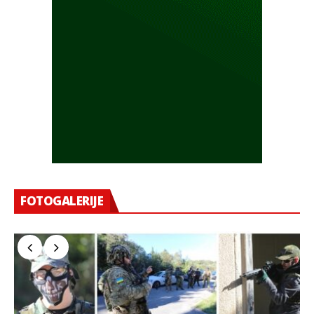
FOTOGALERIJE