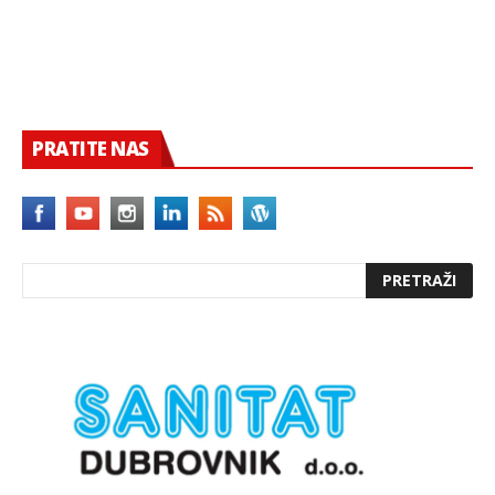
PRATITE NAS