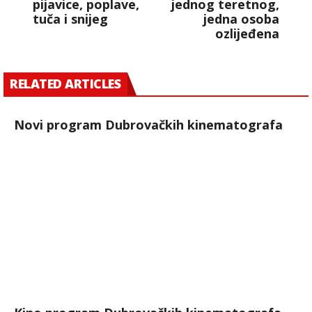
pijavice, poplave,
jednog teretnog,
tuča i snijeg
jedna osoba
ozlijeđena
RELATED ARTICLES
Novi program Dubrovačkih kinematografa