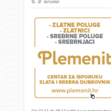
02/12/2021