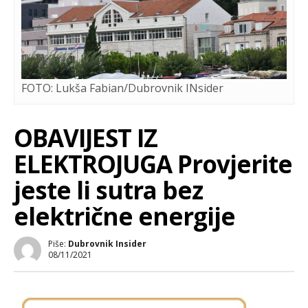
FOTO: Lukša Fabian/Dubrovnik INsider
OBAVIJEST IZ
ELEKTROJUGA Provjerite
jeste li sutra bez
električne energije
Piše:
Dubrovnik Insider
08/11/2021