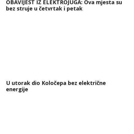
OBAVIJEST IZ ELEKTROJUGA: Ova mjesta su
bez struje u četvrtak i petak
U utorak dio Koločepa bez električne
energije