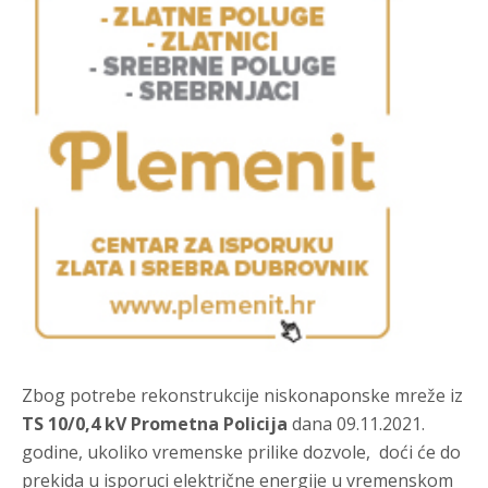
Zbog potrebe rekonstrukcije niskonaponske mreže iz
TS 10/0,4 kV Prometna Policija
dana 09.11.2021.
godine, ukoliko vremenske prilike dozvole, doći će do
prekida u isporuci električne energije u vremenskom