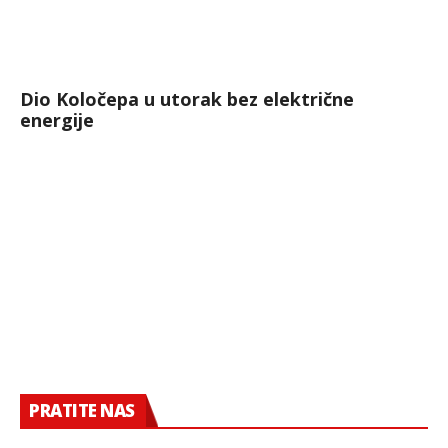
Dio Koločepa u utorak bez električne
energije
PRATITE NAS