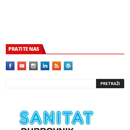
PRATITE NAS