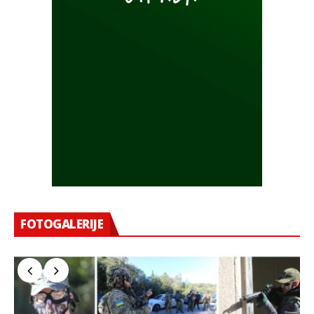
FOTOGALERIJE