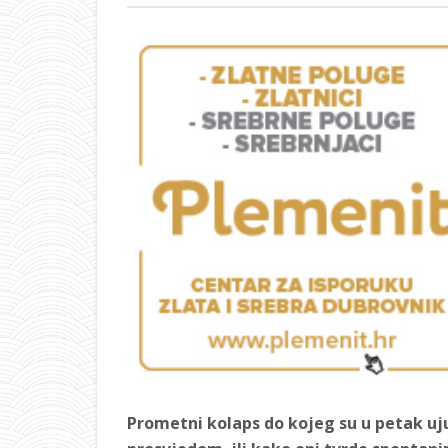
Prometni kolaps do kojeg su u petak uj