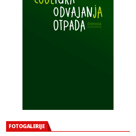
FOTOGALERIJE