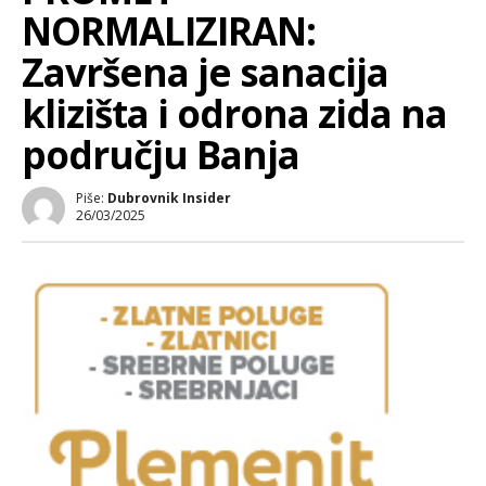
NORMALIZIRAN:
Završena je sanacija
klizišta i odrona zida na
području Banja
Piše:
Dubrovnik Insider
26/03/2025