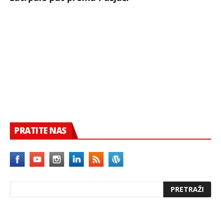
PRATITE NAS