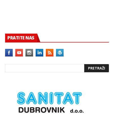
PRATITE NAS