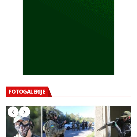
FOTOGALERIJE