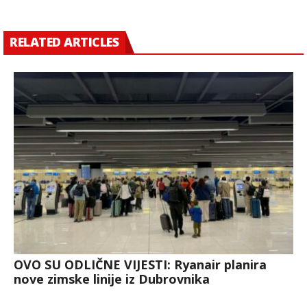
RELATED ARTICLES
OVO SU ODLIČNE VIJESTI: Ryanair planira
nove zimske linije iz Dubrovnika