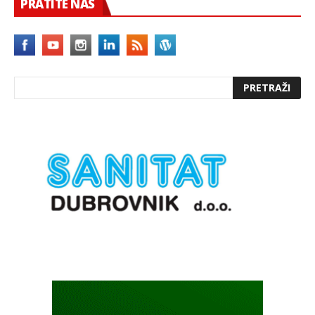
PRATITE NAS