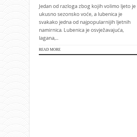
Jedan od razloga zbog kojih volimo ljeto je
ukusno sezonsko voće, a lubenica je
svakako jedna od najpopularnijih ljetnih
namirnica. Lubenica je osvježavajuća,
lagana,...
READ MORE