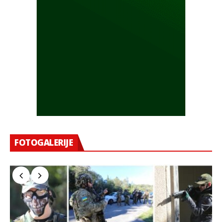
FOTOGALERIJE