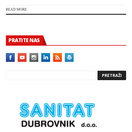
READ MORE
PRATITE NAS