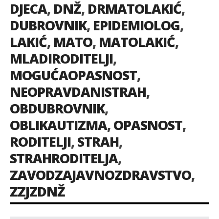
DJECA
,
DNŽ
,
DRMATOLAKIĆ
,
DUBROVNIK
,
EPIDEMIOLOG
,
LAKIĆ
,
MATO
,
MATOLAKIĆ
,
MLADIRODITELJI
,
MOGUĆAOPASNOST
,
NEOPRAVDANISTRAH
,
OBDUBROVNIK
,
OBLIKAUTIZMA
,
OPASNOST
,
RODITELJI
,
STRAH
,
STRAHRODITELJA
,
ZAVODZAJAVNOZDRAVSTVO
,
ZZJZDNŽ