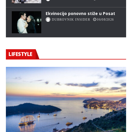
Ekvinocijo ponovno stiže u Posat
DUBROVNIK INSIDER
06/08/2026
LIFESTYLE