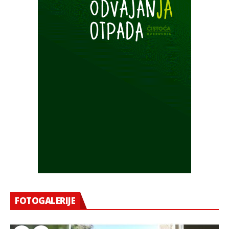
FOTOGALERIJE