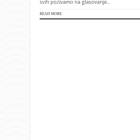
svih pozivamo na glasovanje...
READ MORE