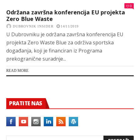
0
Održana završna konferencija EU projekta
Zero Blue Waste
DUBROVNIK INSIDER
14/11/2019
U Dubrovniku je održana završna konferencija EU
projekta Zero Waste Blue za održiva sportska
događanja, koji je financiran iz Programa
prekogranične suradnje...
READ MORE
PRATITE NAS