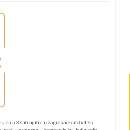
rujna u 8 sati ujutro u zagrebačkom hotelu