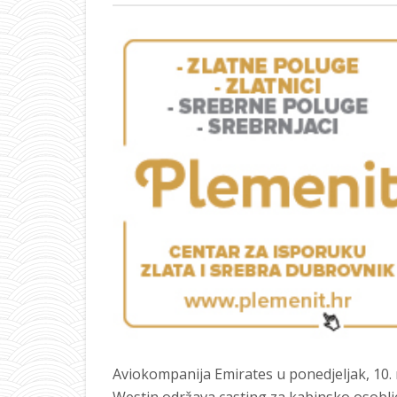
Aviokompanija Emirates u ponedjeljak, 10. 