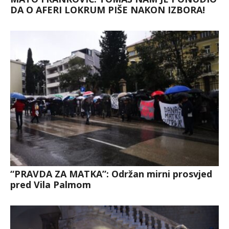
DA O AFERI LOKRUM PIŠE NAKON IZBORA!
“PRAVDA ZA MATKA”: Održan mirni prosvjed
pred Vila Palmom