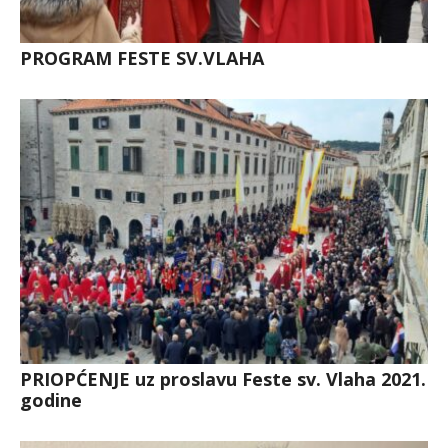
PROGRAM FESTE SV.VLAHA
PRIOPĆENJE uz proslavu Feste sv. Vlaha 2021.
godine