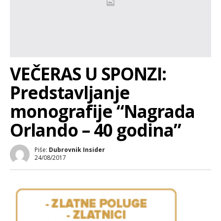
VEČERAS U SPONZI:
Predstavljanje
monografije “Nagrada
Orlando – 40 godina”
Piše:
Dubrovnik Insider
24/08/2017