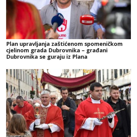
Plan upravljanja zaštićenom spomeničkom
cjelinom grada Dubrovnika – građani
Dubrovnika se guraju iz Plana