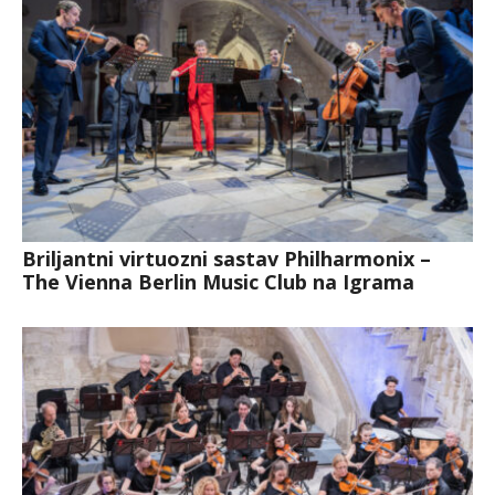
Briljantni virtuozni sastav Philharmonix –
The Vienna Berlin Music Club na Igrama