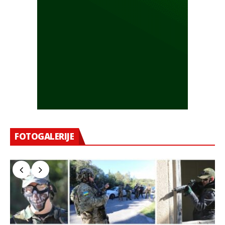
FOTOGALERIJE