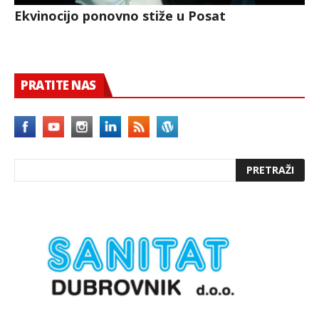
Ekvinocijo ponovno stiže u Posat
PRATITE NAS