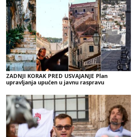
ZADNJI KORAK PRED USVAJANJE Plan
upravljanja upućen u javnu raspravu