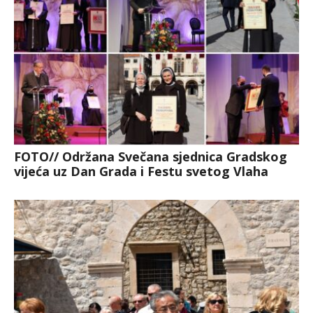
FOTO// Održana Svečana sjednica Gradskog
vijeća uz Dan Grada i Festu svetog Vlaha