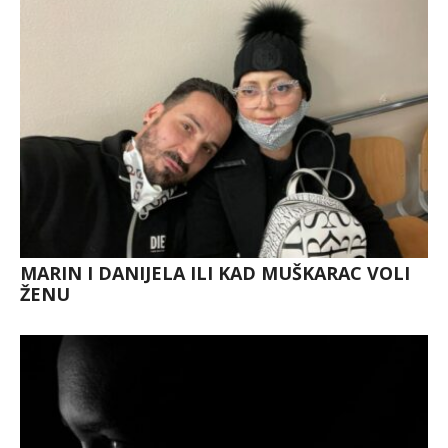
MARIN I DANIJELA ILI KAD MUŠKARAC VOLI
ŽENU