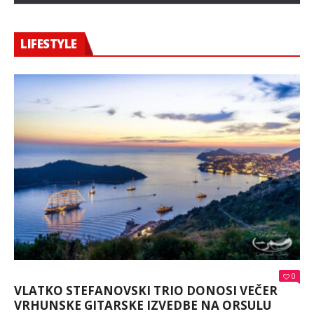
LIFESTYLE
0
VLATKO STEFANOVSKI TRIO DONOSI VEČER
VRHUNSKE GITARSKE IZVEDBE NA ORSULU