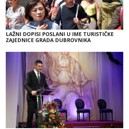
LAŽNI DOPISI POSLANI U IME TURISTIČKE
ZAJEDNICE GRADA DUBROVNIKA