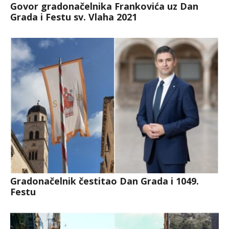
Govor gradonačelnika Frankovića uz Dan
Grada i Festu sv. Vlaha 2021
Gradonačelnik čestitao Dan Grada i 1049.
Festu