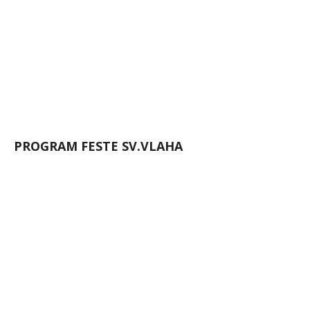
PROGRAM FESTE SV.VLAHA