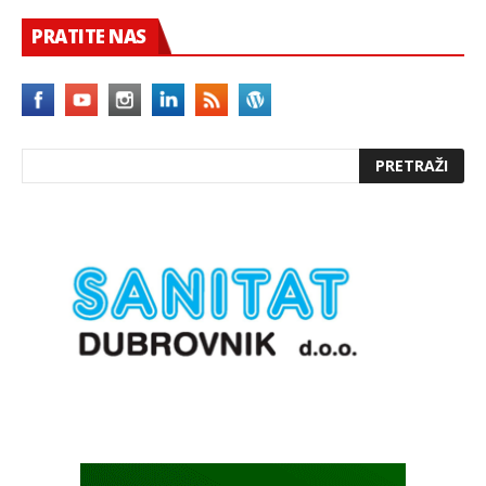
PRATITE NAS