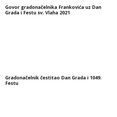
Govor gradonačelnika Frankovića uz Dan
Grada i Festu sv. Vlaha 2021
Gradonačelnik čestitao Dan Grada i 1049.
Festu