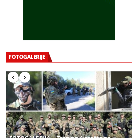
FOTOGALERIJE