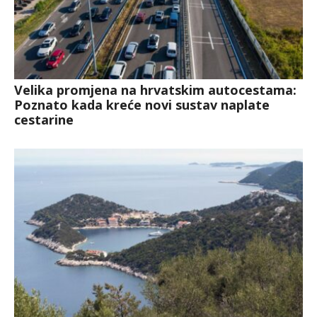
Velika promjena na hrvatskim autocestama:
Poznato kada kreće novi sustav naplate
cestarine