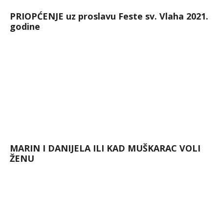
PRIOPĆENJE uz proslavu Feste sv. Vlaha 2021.
godine
MARIN I DANIJELA ILI KAD MUŠKARAC VOLI
ŽENU