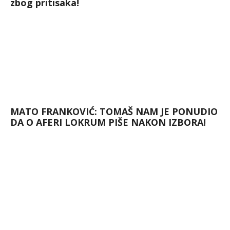
zbog pritisaka!
MATO FRANKOVIĆ: TOMAŠ NAM JE PONUDIO
DA O AFERI LOKRUM PIŠE NAKON IZBORA!