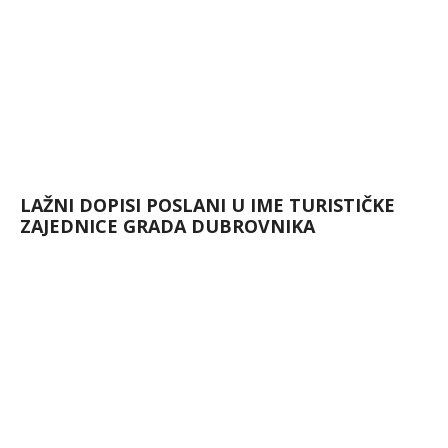
LAŽNI DOPISI POSLANI U IME TURISTIČKE
ZAJEDNICE GRADA DUBROVNIKA