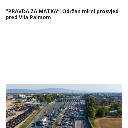
“PRAVDA ZA MATKA”: Održan mirni prosvjed
pred Vila Palmom