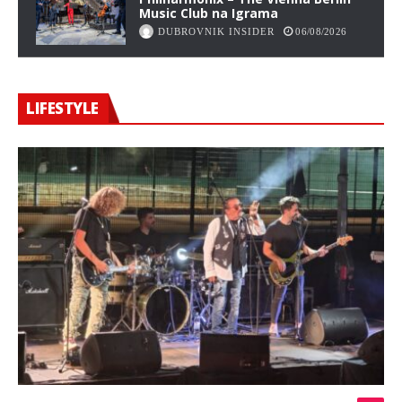
Music Club na Igrama
DUBROVNIK INSIDER
06/08/2026
LIFESTYLE