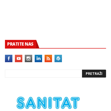
PRATITE NAS