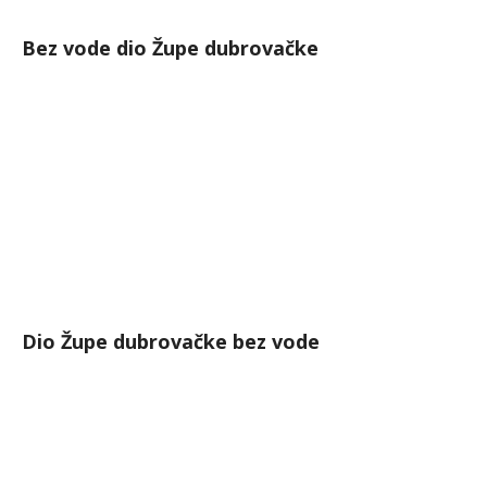
Bez vode dio Župe dubrovačke
Dio Župe dubrovačke bez vode