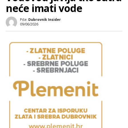
neće imati vode
Piše:
Dubrovnik Insider
09/06/2026