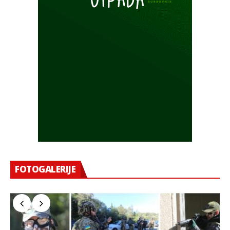
FOTOGALERIJE