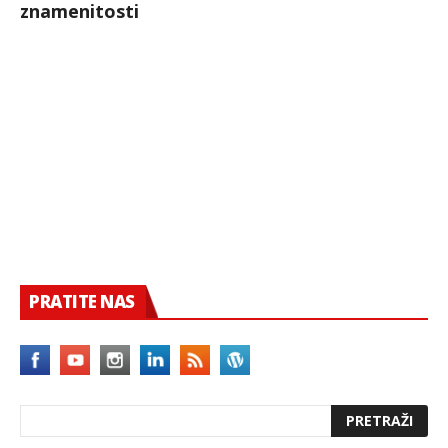
znamenitosti
PRATITE NAS