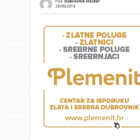
Piše:
Dubrovnik Insider
28/08/2018