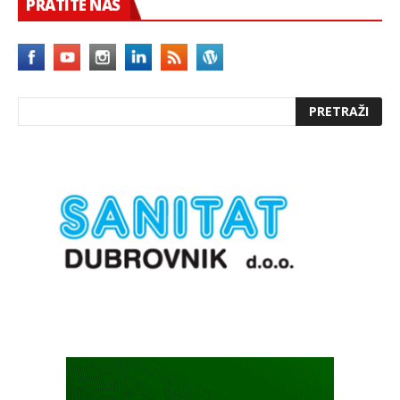
PRATITE NAS