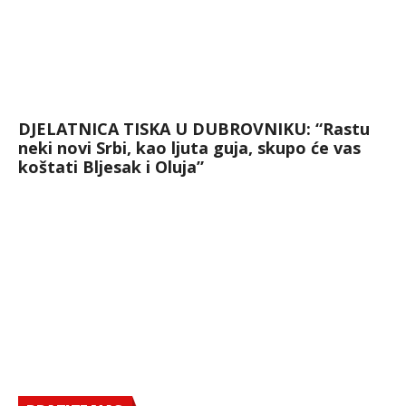
DJELATNICA TISKA U DUBROVNIKU: “Rastu
neki novi Srbi, kao ljuta guja, skupo će vas
koštati Bljesak i Oluja”