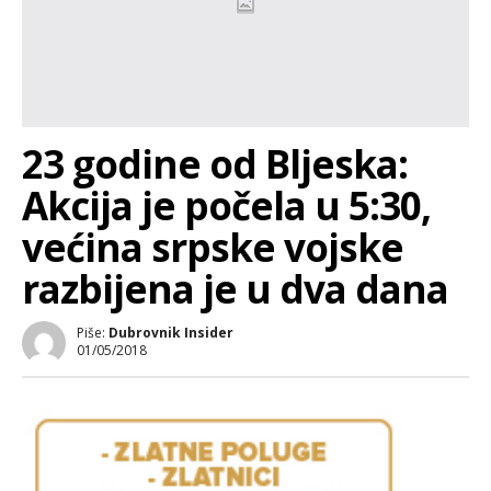
23 godine od Bljeska:
Akcija je počela u 5:30,
većina srpske vojske
razbijena je u dva dana
Piše:
Dubrovnik Insider
01/05/2018