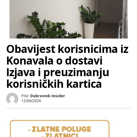
Obavijest korisnicima iz
Konavala o dostavi
Izjava i preuzimanju
korisničkih kartica
Piše:
Dubrovnik Insider
12/06/2026