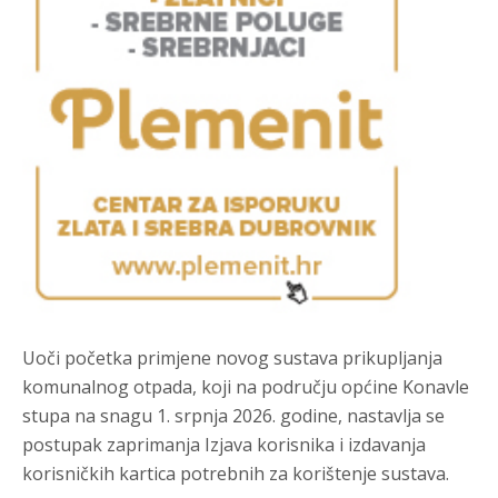
Uoči početka primjene novog sustava prikupljanja
komunalnog otpada, koji na području općine Konavle
stupa na snagu 1. srpnja 2026. godine, nastavlja se
postupak zaprimanja Izjava korisnika i izdavanja
korisničkih kartica potrebnih za korištenje sustava.