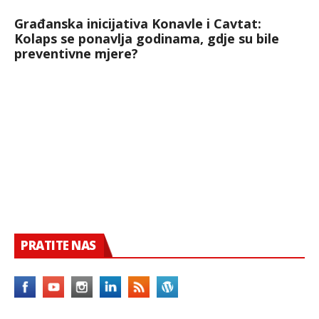
Građanska inicijativa Konavle i Cavtat:
Kolaps se ponavlja godinama, gdje su bile
preventivne mjere?
PRATITE NAS