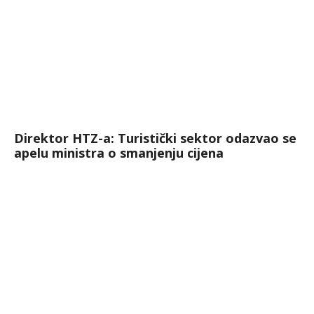
Direktor HTZ-a: Turistički sektor odazvao se
apelu ministra o smanjenju cijena