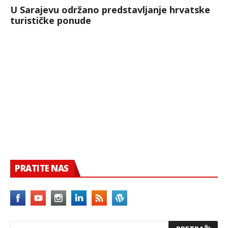
U Sarajevu održano predstavljanje hrvatske
turističke ponude
PRATITE NAS