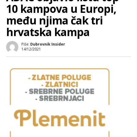
10 kampova u Europi,
među njima čak tri
hrvatska kampa
Piše:
Dubrovnik Insider
14/12/2021