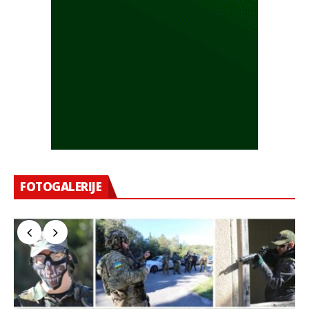
FOTOGALERIJE