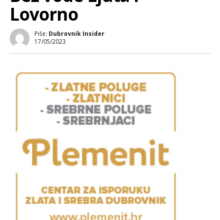
Lovorno
Piše:
Dubrovnik Insider
17/05/2023