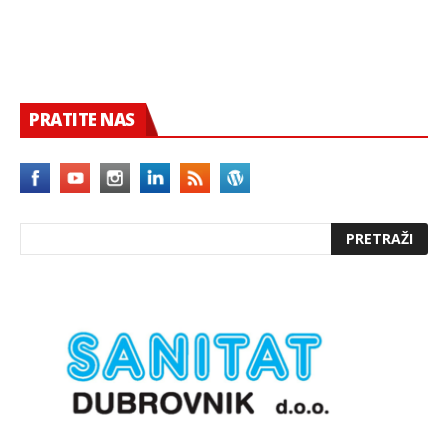
PRATITE NAS