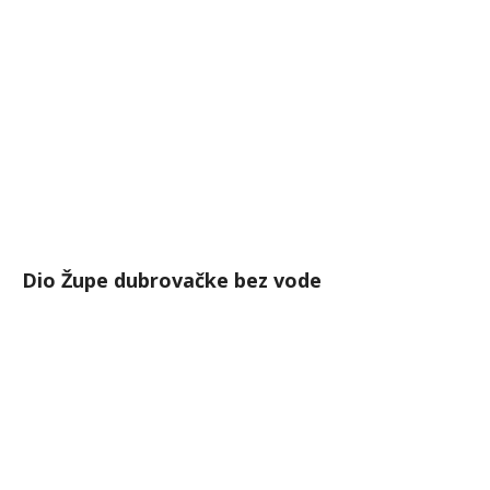
Dio Župe dubrovačke bez vode