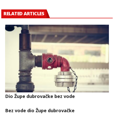
RELATED ARTICLES
Dio Župe dubrovačke bez vode
Bez vode dio Župe dubrovačke