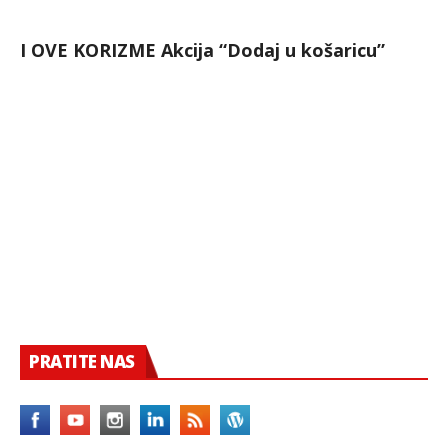
I OVE KORIZME Akcija “Dodaj u košaricu”
PRATITE NAS