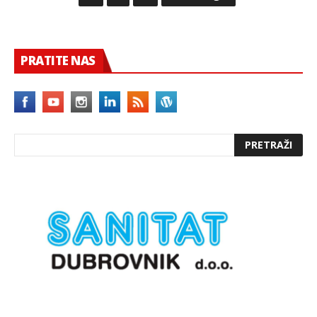
PRATITE NAS