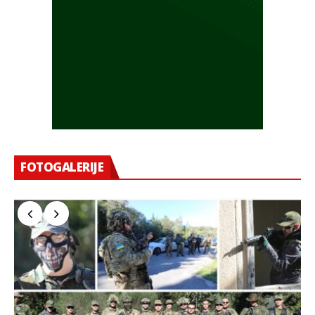
FOTOGALERIJE