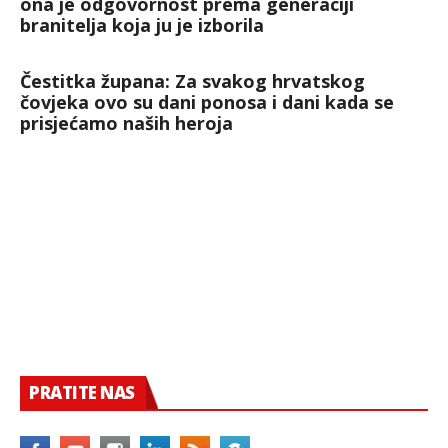
ona je odgovornost prema generaciji
branitelja koja ju je izborila
Čestitka župana: Za svakog hrvatskog
čovjeka ovo su dani ponosa i dani kada se
prisjećamo naših heroja
PRATITE NAS