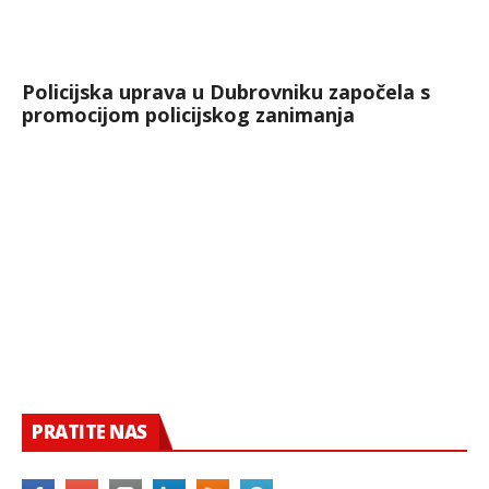
Policijska uprava u Dubrovniku započela s
promocijom policijskog zanimanja
PRATITE NAS