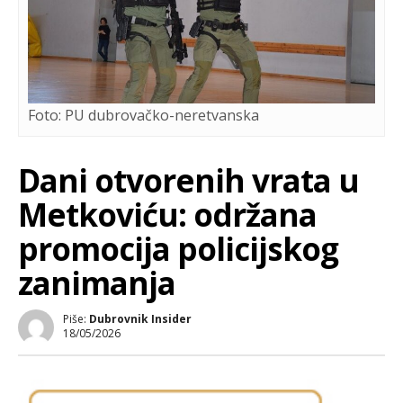
Foto: PU dubrovačko-neretvanska
Dani otvorenih vrata u
Metkoviću: održana
promocija policijskog
zanimanja
Piše:
Dubrovnik Insider
18/05/2026