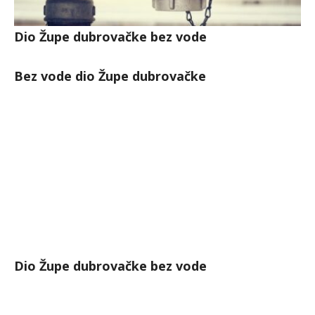
Dio Župe dubrovačke bez vode
Bez vode dio Župe dubrovačke
Dio Župe dubrovačke bez vode