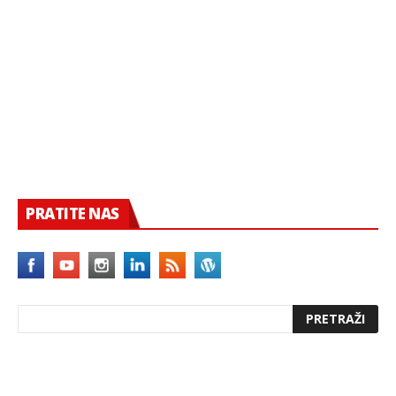
PRATITE NAS