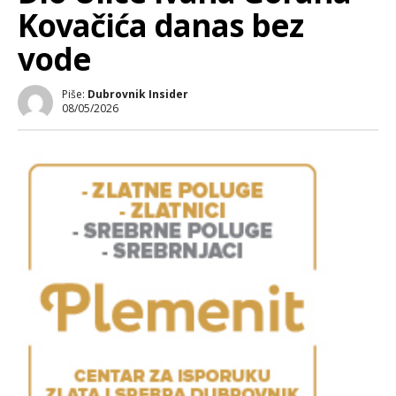
Kovačića danas bez
vode
Piše:
Dubrovnik Insider
08/05/2026