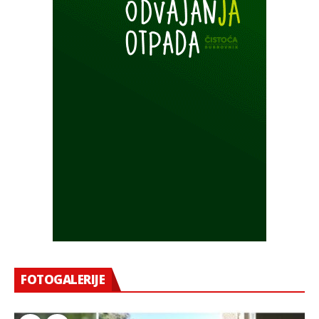
FOTOGALERIJE