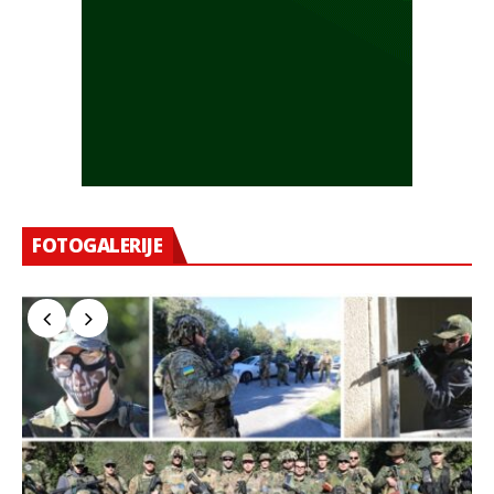
FOTOGALERIJE