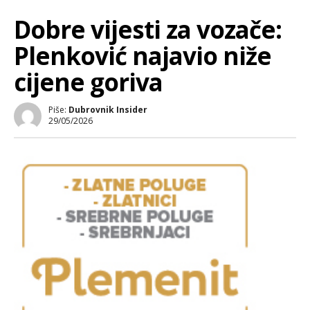
Dobre vijesti za vozače:
Plenković najavio niže
cijene goriva
Piše:
Dubrovnik Insider
29/05/2026