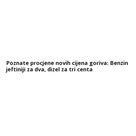
Poznate procjene novih cijena goriva: Benzin
jeftiniji za dva, dizel za tri centa