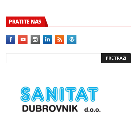
PRATITE NAS