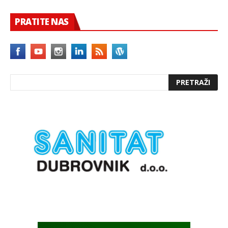
PRATITE NAS