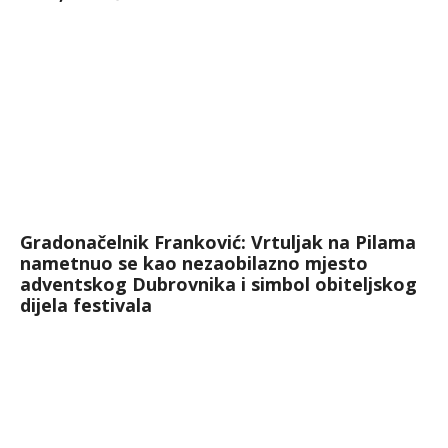
Gradonačelnik Franković: Vrtuljak na Pilama
nametnuo se kao nezaobilazno mjesto
adventskog Dubrovnika i simbol obiteljskog
dijela festivala