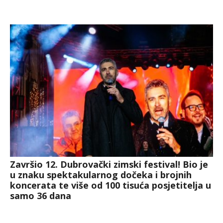
Završio 12. Dubrovački zimski festival! Bio je
u znaku spektakularnog dočeka i brojnih
koncerata te više od 100 tisuća posjetitelja u
samo 36 dana