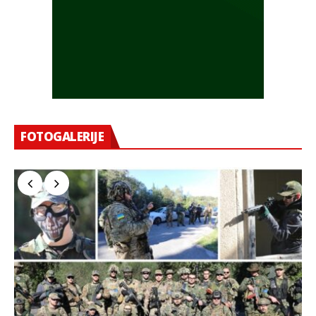
FOTOGALERIJE