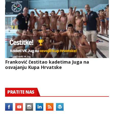
Franković čestitao kadetima Juga na
osvajanju Kupa Hrvatske
PRATITE NAS