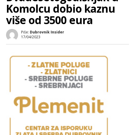
Komolcu dobio kaznu
više od 3500 eura
Piše:
Dubrovnik Insider
17/04/2023