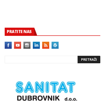
PRATITE NAS