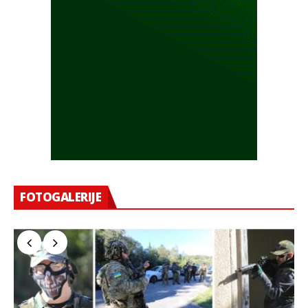
FOTOGALERIJE