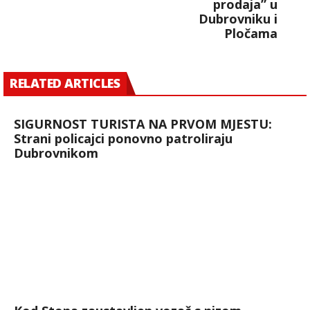
prodaja” u
Dubrovniku i
Pločama
RELATED ARTICLES
SIGURNOST TURISTA NA PRVOM MJESTU:
Strani policajci ponovno patroliraju
Dubrovnikom