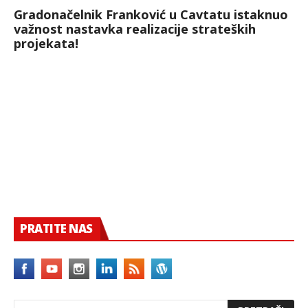
Gradonačelnik Franković u Cavtatu istaknuo
važnost nastavka realizacije strateških
projekata!
PRATITE NAS