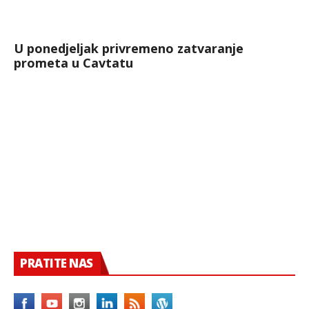
U ponedjeljak privremeno zatvaranje
prometa u Cavtatu
PRATITE NAS