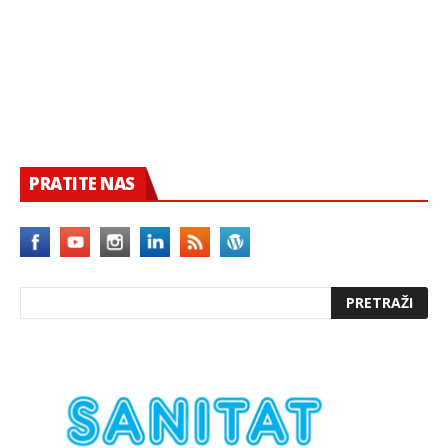
PRATITE NAS