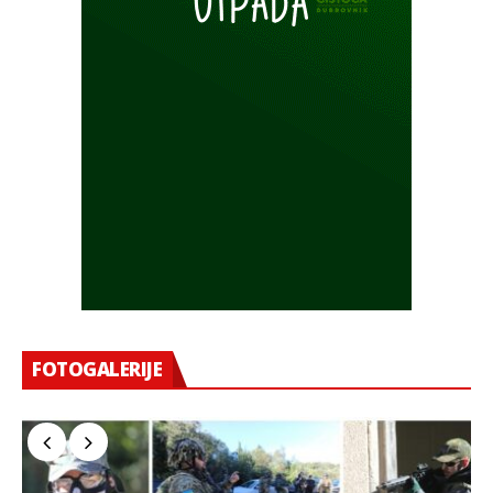
FOTOGALERIJE