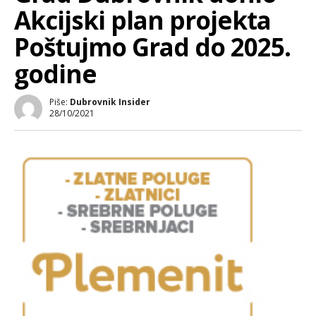
Akcijski plan projekta
Poštujmo Grad do 2025.
godine
Piše:
Dubrovnik Insider
28/10/2021